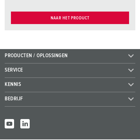
NAAR HET PRODUCT
PRODUCTEN / OPLOSSINGEN
SERVICE
KENNIS
BEDRIJF