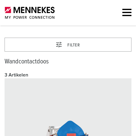
FILTER
Wandcontactdoos
3 Artikelen