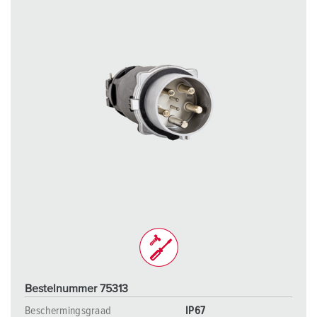
Bestelnummer 75313
Beschermingsgraad
IP67