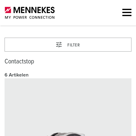
FILTER
Contactstop
6 Artikelen