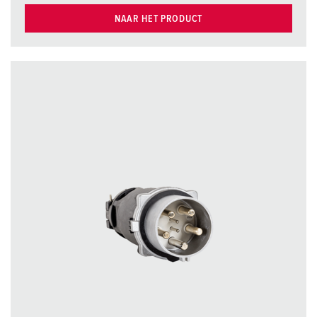
NAAR HET PRODUCT