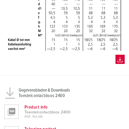
Gegevensbladen & Downloads
Toestelcontactdoos 2400
Product info
Toestelcontactdoos 2400
PDF, 153 KB