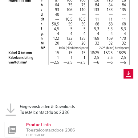
Gegevensbladen & Downloads
Toestelcontactdoos 2386
Product info
Toestelcontactdoos 2386
PDF, 168 KB