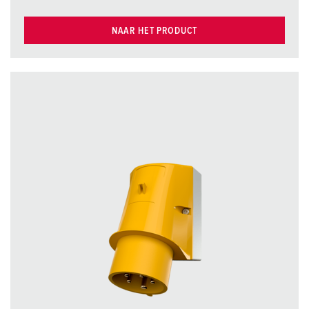
NAAR HET PRODUCT