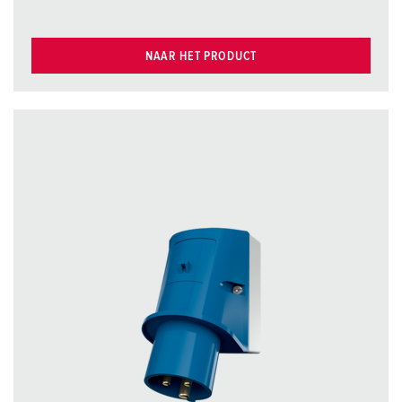
NAAR HET PRODUCT