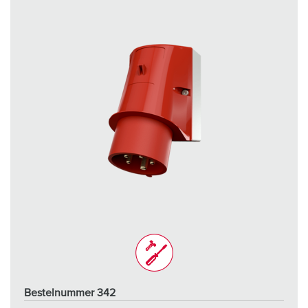
Bestelnummer 342