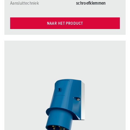
Aansluittechniek
schroefklemmen
NAAR HET PRODUCT