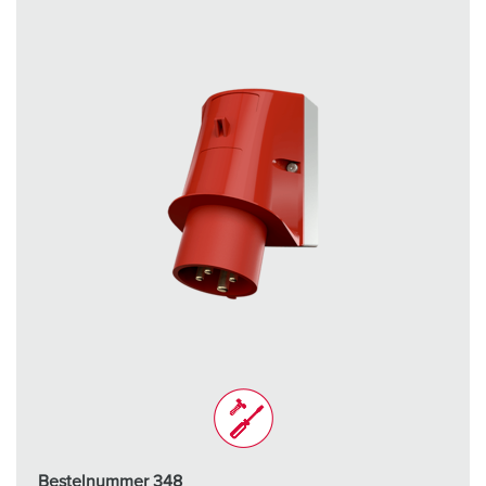
Bestelnummer 348