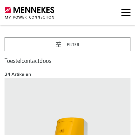
FILTER
Toestelcontactdoos
24 Artikelen