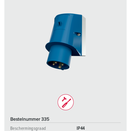
Bestelnummer 335
Beschermingsgraad
IP44