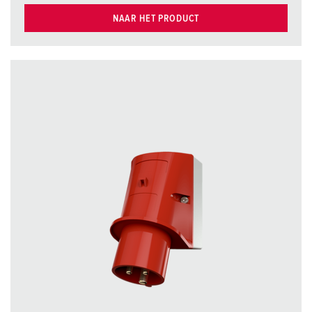
NAAR HET PRODUCT