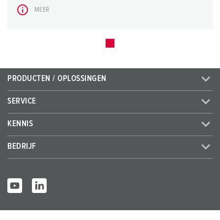
MEER
PRODUCTEN / OPLOSSINGEN
SERVICE
KENNIS
BEDRIJF