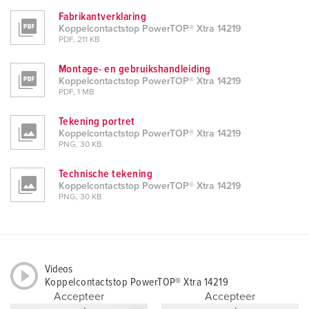
Fabrikantverklaring
Koppelcontactstop PowerTOP® Xtra 14219
PDF, 211 KB
Montage- en gebruikshandleiding
Koppelcontactstop PowerTOP® Xtra 14219
PDF, 1 MB
Tekening portret
Koppelcontactstop PowerTOP® Xtra 14219
PNG, 30 KB
Technische tekening
Koppelcontactstop PowerTOP® Xtra 14219
PNG, 30 KB
Videos
Koppelcontactstop PowerTOP® Xtra 14219
Accepteer
Accepteer