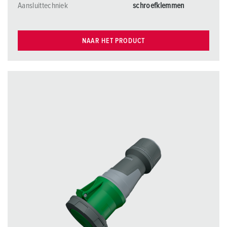
Aansluittechniek
schroefklemmen
NAAR HET PRODUCT