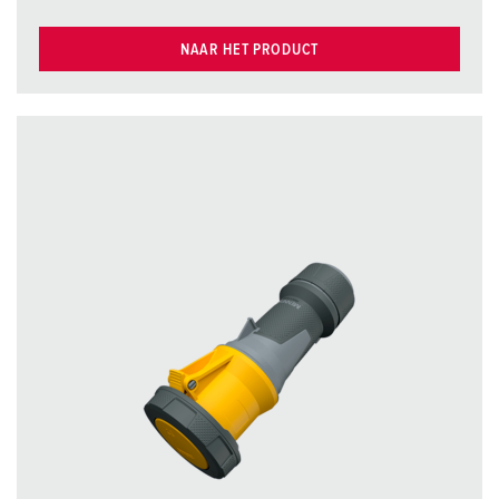
NAAR HET PRODUCT