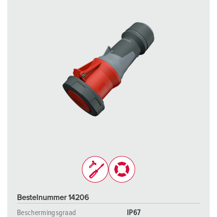
Bestelnummer 14206
Beschermingsgraad
IP67