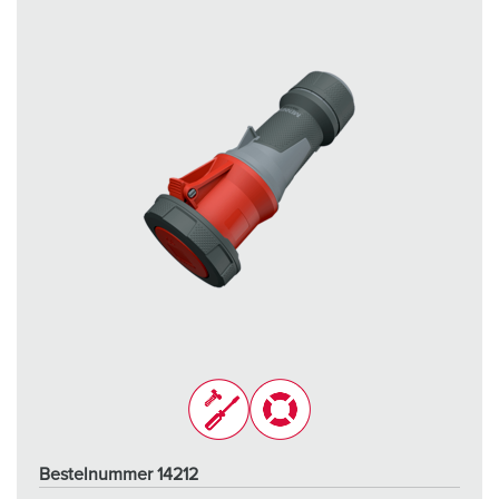
Bestelnummer 14212