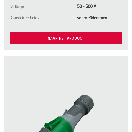
Voltage
50 - 500 V
Aansluittechniek
schroefklemmen
NAAR HET PRODUCT