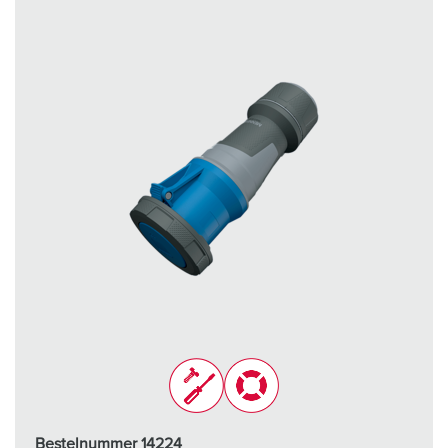
Bestelnummer 14224