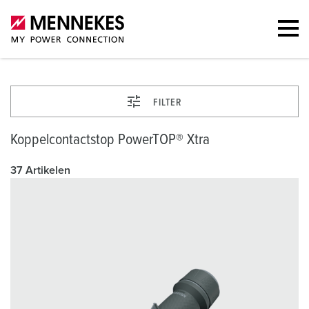
FILTER
Koppelcontactstop PowerTOP® Xtra
37 Artikelen