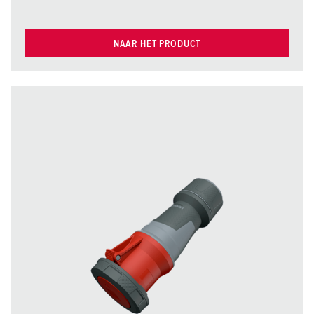
NAAR HET PRODUCT