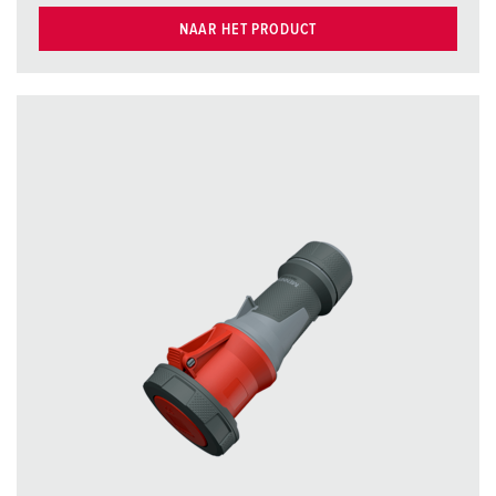
NAAR HET PRODUCT