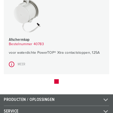
Afschermkap
Bestelnummer 40783
voor waterdichte PowerTOP® Xtra contactstoppen, 125A
MEER
PRODUCTEN / OPLOSSINGEN
SERVICE