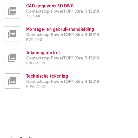
CAD-gegevens 3D DWG
Contactstop PowerTOP® Xtra R 13219
ZIP, 5 MB
Montage- en gebruikshandleiding
Contactstop PowerTOP® Xtra R 13219
PDF, 1 MB
Tekening portret
Contactstop PowerTOP® Xtra R 13219
PNG, 27 KB
Technische tekening
Contactstop PowerTOP® Xtra R 13219
PNG, 27 KB