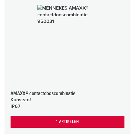
AMAXX® contactdooscombinatie
Kunststof
IP67
1 ARTIKELEN