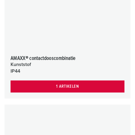
AMAXX® contactdooscombinatie
Kunststof
IP44
1 ARTIKELEN