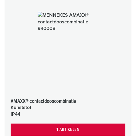
AMAXX® contactdooscombinatie
Kunststof
IP44
1 ARTIKELEN