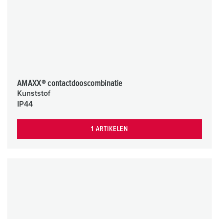
AMAXX® contactdooscombinatie
Kunststof
IP44
1 ARTIKELEN