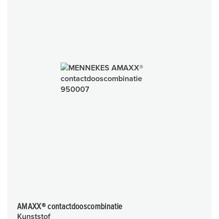
AMAXX® contactdooscombinatie
Kunststof