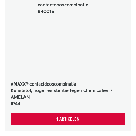
AMAXX® contactdooscombinatie
Kunststof, hoge resistentie tegen chemicaliën /
AMELAN
IP44
1 ARTIKELEN