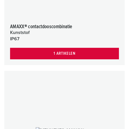
AMAXX® contactdooscombinatie
Kunststof
IP67
1 ARTIKELEN