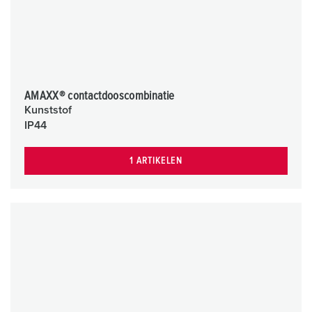
AMAXX® contactdooscombinatie
Kunststof
IP44
1 ARTIKELEN