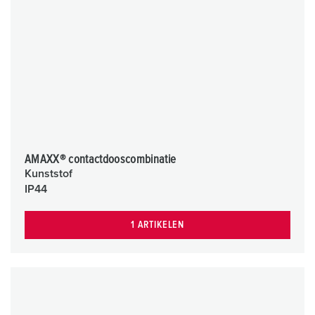
AMAXX® contactdooscombinatie
Kunststof
IP44
1 ARTIKELEN