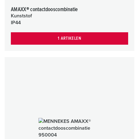
AMAXX® contactdooscombinatie
Kunststof
IP44
1 ARTIKELEN