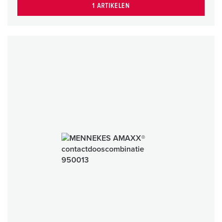
1 ARTIKELEN