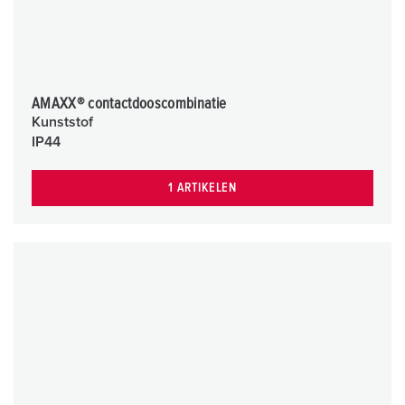
AMAXX® contactdooscombinatie
Kunststof
IP44
1 ARTIKELEN