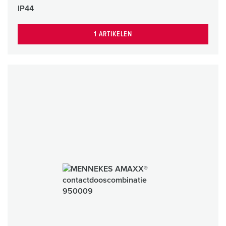
IP44
1 ARTIKELEN