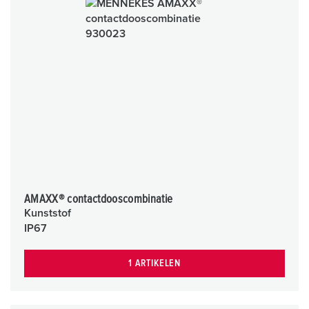
AMAXX® contactdooscombinatie
Kunststof
IP67
1 ARTIKELEN