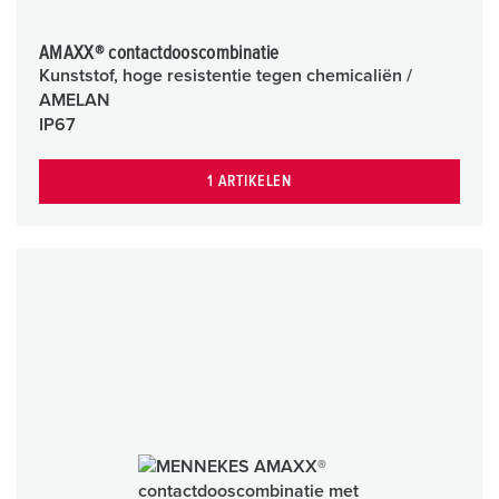
AMAXX® contactdooscombinatie
Kunststof, hoge resistentie tegen chemicaliën /
AMELAN
IP67
1 ARTIKELEN