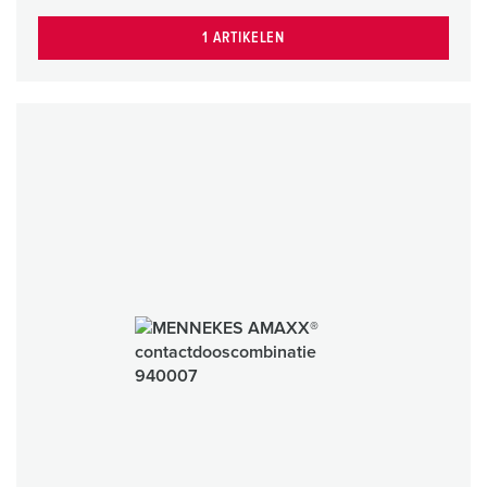
1 ARTIKELEN