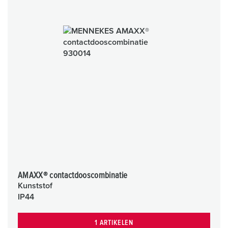
AMAXX® contactdooscombinatie
Kunststof
IP44
1 ARTIKELEN