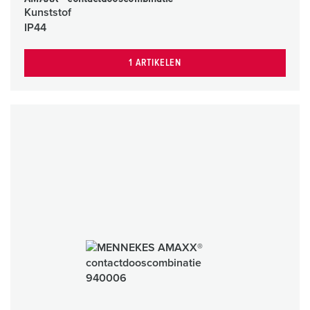
Kunststof
IP44
1 ARTIKELEN