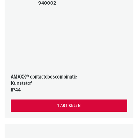
AMAXX® contactdooscombinatie
Kunststof
IP44
1 ARTIKELEN