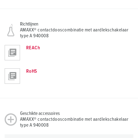
Richtlijnen
AMAXX® contactdooscombinatie met aardlekschakelaar
type A 940008
REACh
RoHS
Geschikte accessoires
AMAXX® contactdooscombinatie met aardlekschakelaar
type A 940008