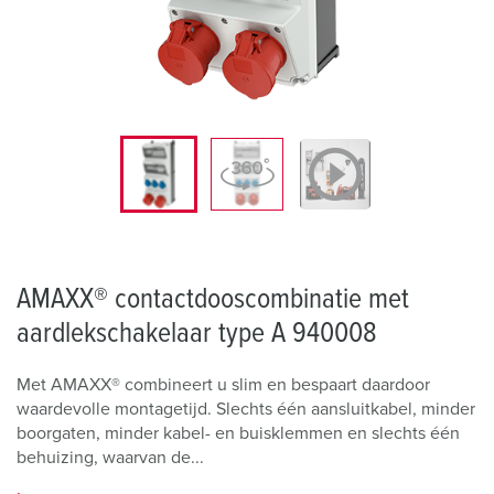
AMAXX® contactdooscombinatie met
aardlekschakelaar type A 940008
Met AMAXX® combineert u slim en bespaart daardoor
waardevolle montagetijd. Slechts één aansluitkabel, minder
boorgaten, minder kabel- en buisklemmen en slechts één
behuizing, waarvan de...