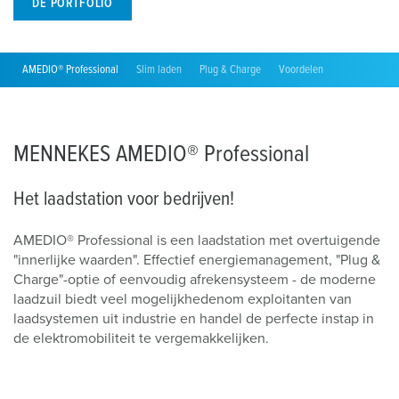
DE PORTFOLIO
AMEDIO® Professional
Slim laden
Plug & Charge
Voordelen
MENNEKES AMEDIO® Professional
Het laadstation voor bedrijven!
AMEDIO® Professional is een laadstation met overtuigende
"innerlijke waarden". Effectief energiemanagement, "Plug &
Charge"-optie of eenvoudig afrekensysteem - de moderne
laadzuil biedt veel mogelijkhedenom exploitanten van
laadsystemen uit industrie en handel de perfecte instap in
de elektromobiliteit te vergemakkelijken.