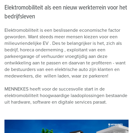
Elektromobiliteit als een nieuw werkterrein voor het
bedrijfsleven
Elektromobiliteit is een beslissende economische factor
geworden. Want steeds meer mensen kiezen voor een
milieuvriendelijke EV . Des te belangrijker is het, zich als
bedrijf, horeca onderneming , exploitant van een
parkeergarage of verhuurder vroegtijdig aan deze
ontwikkeling aan te passen en daarvan te profiteren - want
de bestuurders van een elektrische auto zijn klanten en
medewerkers, die willen laden, waar ze parkeren!
MENNEKES heeft voor de succesvolle start in de
elektromobiliteit hoogwaardige laadoplossingen bestaande
uit hardware, software en digitale services paraat.