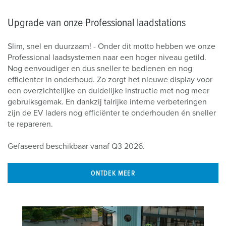
Upgrade van onze Professional laadstations
Slim, snel en duurzaam! - Onder dit motto hebben we onze
Professional laadsystemen naar een hoger niveau getild.
Nog eenvoudiger en dus sneller te bedienen en nog
efficienter in onderhoud. Zo zorgt het nieuwe display voor
een overzichtelijke en duidelijke instructie met nog meer
gebruiksgemak. En dankzij talrijke interne verbeteringen
zijn de EV laders nog efficiënter te onderhouden én sneller
te repareren.
Gefaseerd beschikbaar vanaf Q3 2026.
ONTDEK MEER