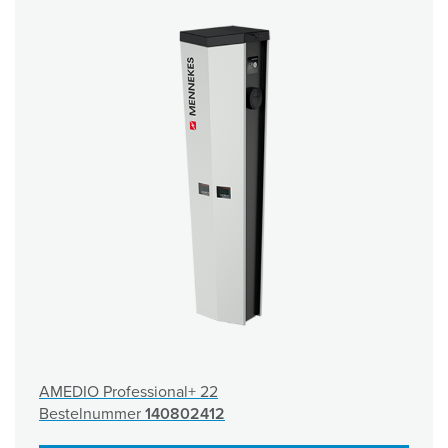
AMEDIO Professional+ 22
Bestelnummer
140802412