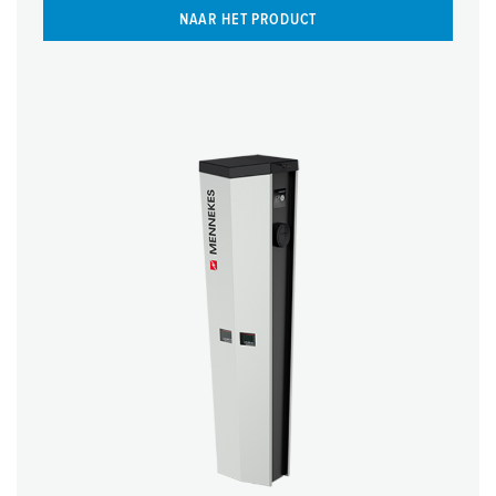
NAAR HET PRODUCT