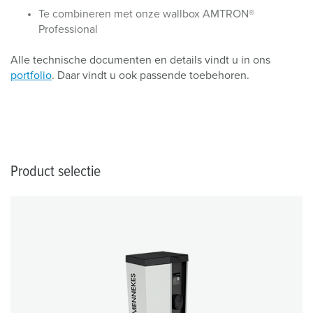
Te combineren met onze wallbox AMTRON®
Professional
Alle technische documenten en details vindt u in ons
portfolio
. Daar vindt u ook passende toebehoren.
Product selectie