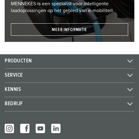
MENNEKES is een specialist voor intelligente
laadoplossingen op het gebied van e-mobiliteit.
MEER INFORMATIE
PRODUCTEN
SERVICE
KENNIS
BEDRIJF