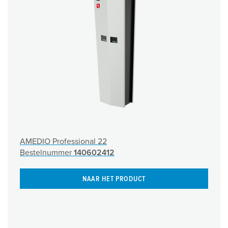
AMEDIO Professional 22
Bestelnummer
140602412
NAAR HET PRODUCT