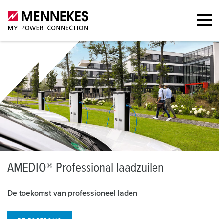
A
MEDIO® Professional laadzuilen
De toekomst van professioneel laden