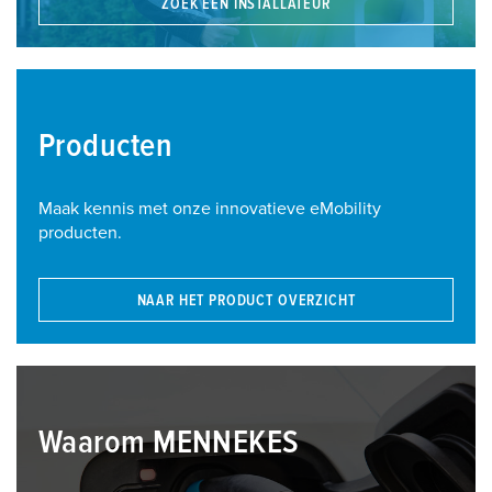
ZOEK EEN INSTALLATEUR
Producten
Maak kennis met onze innovatieve eMobility
producten.
NAAR HET PRODUCT OVERZICHT
Waarom MENNEKES