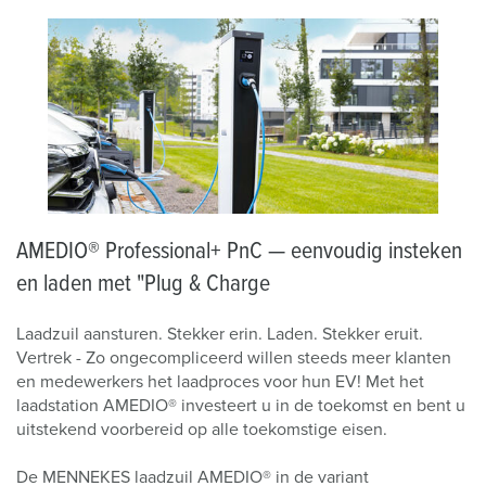
AMEDIO® Professional+ PnC — eenvoudig insteken
en laden met "Plug & Charge
Laadzuil aansturen. Stekker erin. Laden. Stekker eruit.
Vertrek - Zo ongecompliceerd willen steeds meer klanten
en medewerkers het laadproces voor hun EV! Met het
laadstation AMEDIO® investeert u in de toekomst en bent u
uitstekend voorbereid op alle toekomstige eisen.
De MENNEKES laadzuil AMEDIO® in de variant