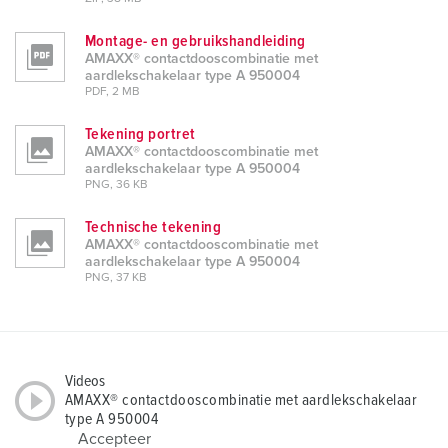
Montage- en gebruikshandleiding
AMAXX® contactdooscombinatie met
aardlekschakelaar type A 950004
PDF, 2 MB
Tekening portret
AMAXX® contactdooscombinatie met
aardlekschakelaar type A 950004
PNG, 36 KB
Technische tekening
AMAXX® contactdooscombinatie met
aardlekschakelaar type A 950004
PNG, 37 KB
Videos
AMAXX® contactdooscombinatie met aardlekschakelaar
type A 950004
Accepteer