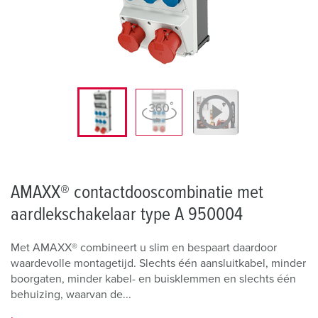
AMAXX® contactdooscombinatie met
aardlekschakelaar type A 950004
Met AMAXX® combineert u slim en bespaart daardoor
waardevolle montagetijd. Slechts één aansluitkabel, minder
boorgaten, minder kabel- en buisklemmen en slechts één
behuizing, waarvan de...