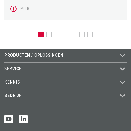
MEER
PRODUCTEN / OPLOSSINGEN
SERVICE
KENNIS
BEDRIJF