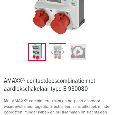
AMAXX® contactdooscombinatie met
aardlekschakelaar type B 930080
Met AMAXX® combineert u slim en bespaart daardoor
waardevolle montagetijd. Slechts één aansluitkabel, minder
boorgaten, minder kabel- en buisklemmen en slechts één