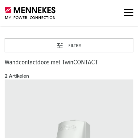
FILTER
Wandcontactdoos met TwinCONTACT
2 Artikelen