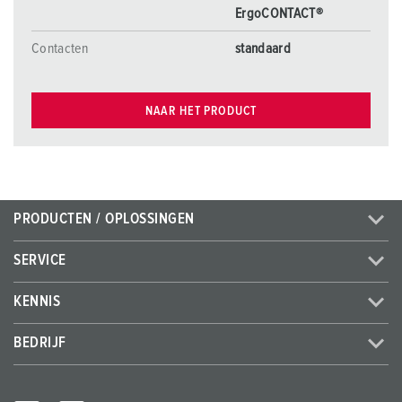
ErgoCONTACT®
Contacten
standaard
NAAR HET PRODUCT
PRODUCTEN / OPLOSSINGEN
SERVICE
KENNIS
BEDRIJF