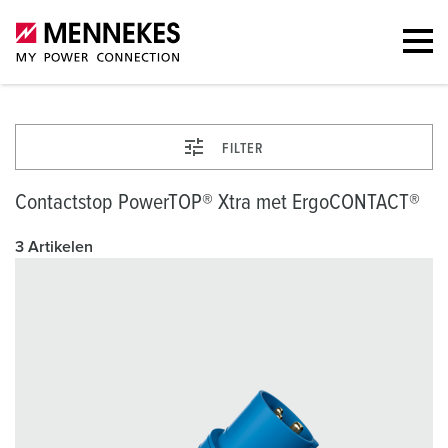
FILTER
Contactstop PowerTOP® Xtra met ErgoCONTACT®
3 Artikelen