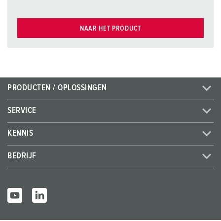
NAAR HET PRODUCT
PRODUCTEN / OPLOSSINGEN
SERVICE
KENNIS
BEDRIJF