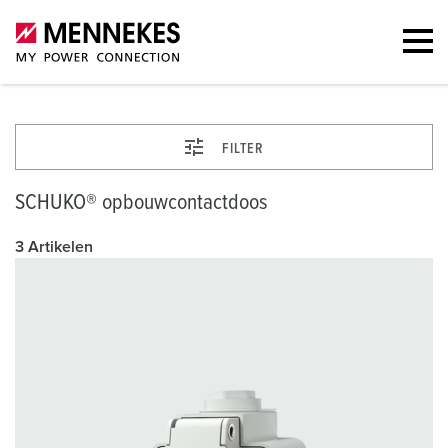
FILTER
SCHUKO® opbouwcontactdoos
3 Artikelen