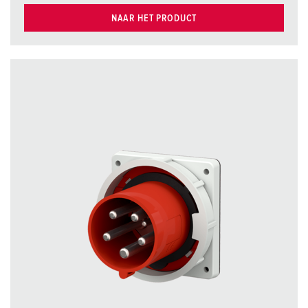
NAAR HET PRODUCT