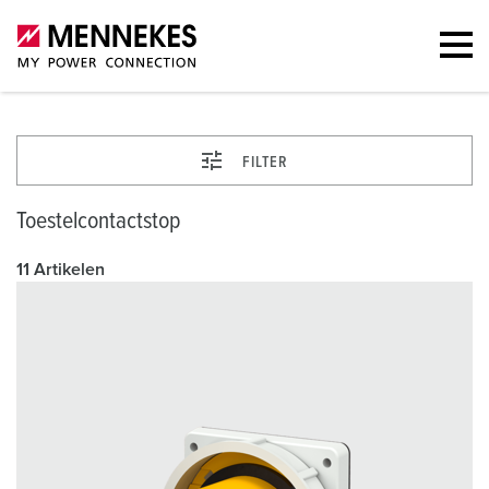
FILTER
Toestelcontactstop
11 Artikelen