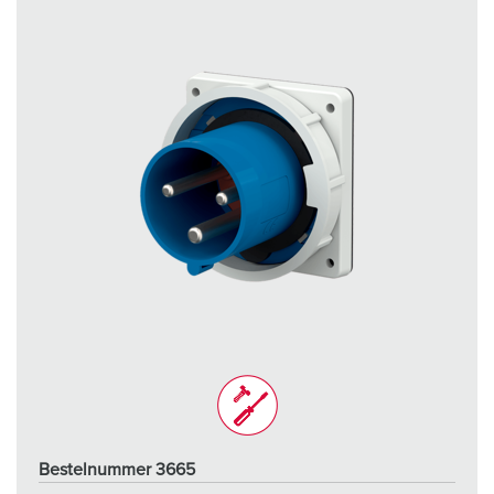
Bestelnummer 3665