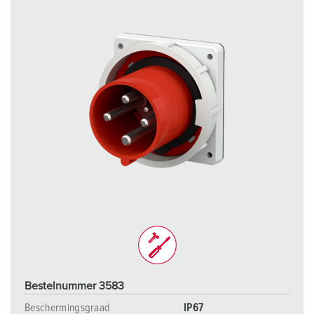
Bestelnummer 3583
Beschermingsgraad
IP67