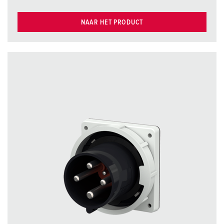
NAAR HET PRODUCT