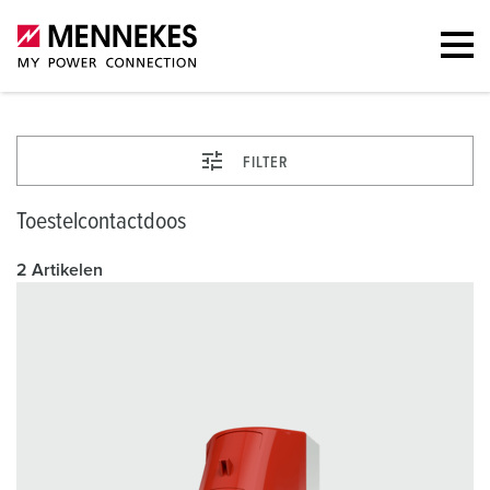
FILTER
Toestelcontactdoos
2 Artikelen