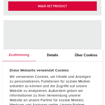
NAAR HET PRODUCT
Details
Über Cookies
Zustimmung
Diese Webseite verwendet Cookies
Wir verwenden Cookies, um Inhalte und Anzeigen
zu personalisieren, Funktionen für soziale Medien
anbieten zu können und die Zugriffe auf unsere
Website zu analysieren. Außerdem geben wir
Informationen zu Ihrer Verwendung unserer
Website an unsere Partner für soziale Medien,
Werbung und Analysen weiter. Unsere Partner