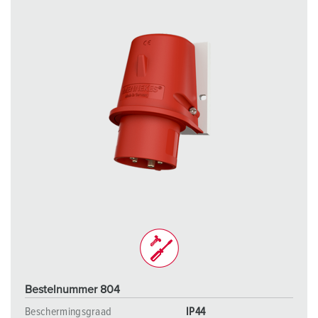
Bestelnummer 804
Beschermingsgraad
IP44