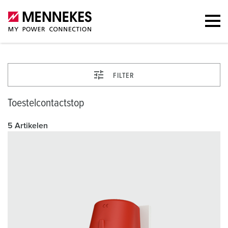
FILTER
Toestelcontactstop
5 Artikelen