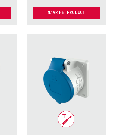
NAAR HET PRODUCT