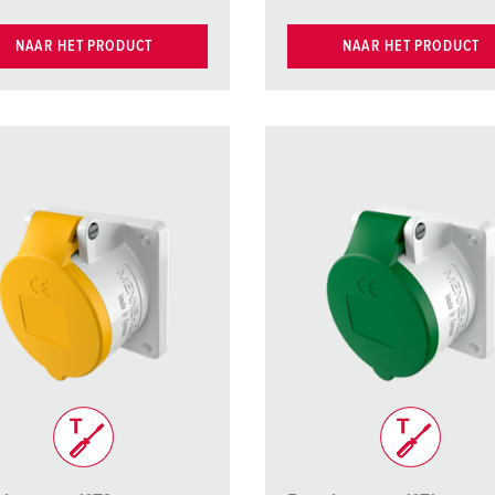
NAAR HET PRODUCT
NAAR HET PRODUCT