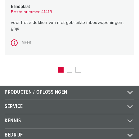
Blindplaat
Bestelnummer 41419
voor het afdekken van niet gebruikte inbouwopeningen,
grijs
MEER
PRODUCTEN / OPLOSSINGEN
SERVICE
KENNIS
BEDRIJF