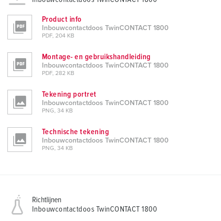
Product info
Inbouwcontactdoos TwinCONTACT 1800
PDF, 204 KB
Montage- en gebruikshandleiding
Inbouwcontactdoos TwinCONTACT 1800
PDF, 282 KB
Tekening portret
Inbouwcontactdoos TwinCONTACT 1800
PNG, 34 KB
Technische tekening
Inbouwcontactdoos TwinCONTACT 1800
PNG, 34 KB
Richtlijnen
Inbouwcontactdoos TwinCONTACT 1800