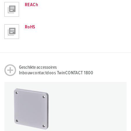
REACh
RoHS
Geschikte accessoires
Inbouwcontactdoos TwinCONTACT 1800