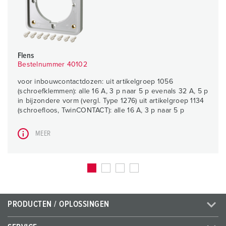
Flens
Bestelnummer 40102
voor inbouwcontactdozen: uit artikelgroep 1056
(schroefklemmen): alle 16 A, 3 p naar 5 p evenals 32 A, 5 p
in bijzondere vorm (vergl. Type 1276) uit artikelgroep 1134
(schroefloos, TwinCONTACT): alle 16 A, 3 p naar 5 p
MEER
PRODUCTEN / OPLOSSINGEN