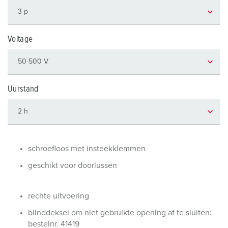
Voltage
Uurstand
schroefloos met insteekklemmen
geschikt voor doorlussen
rechte uitvoering
blinddeksel om niet gebruikte opening af te sluiten:
bestelnr. 41419