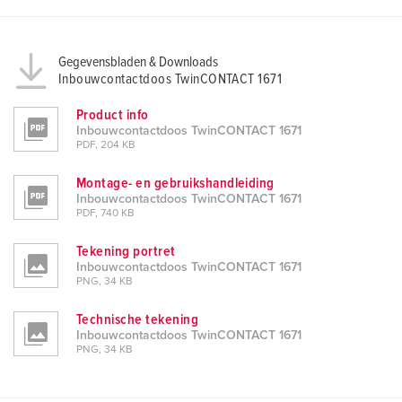
Gegevensbladen & Downloads
Inbouwcontactdoos TwinCONTACT 1671
Product info
Inbouwcontactdoos TwinCONTACT 1671
PDF, 204 KB
Montage- en gebruikshandleiding
Inbouwcontactdoos TwinCONTACT 1671
PDF, 740 KB
Tekening portret
Inbouwcontactdoos TwinCONTACT 1671
PNG, 34 KB
Technische tekening
Inbouwcontactdoos TwinCONTACT 1671
PNG, 34 KB