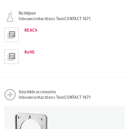
Richtlijnen
Inbouwcontactdoos TwinCONTACT 1671
REACh
RoHS
Geschikte accessoires
Inbouwcontactdoos TwinCONTACT 1671