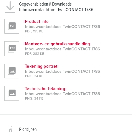
Gegevensbladen & Downloads
Inbouwcontactdoos TwinCONTACT 1786
Product info
Inbouwcontactdoos TwinCONTACT 1786
PDF, 195 KB
Montage- en gebruikshandleiding
Inbouwcontactdoos TwinCONTACT 1786
PDF, 282 KB
Tekening portret
Inbouwcontactdoos TwinCONTACT 1786
PNG, 34 KB
Technische tekening
Inbouwcontactdoos TwinCONTACT 1786
PNG, 34 KB
Richtlijnen