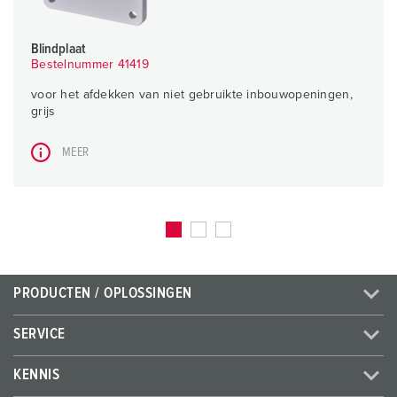
Blindplaat
Bestelnummer 41419
voor het afdekken van niet gebruikte inbouwopeningen,
grijs
MEER
PRODUCTEN / OPLOSSINGEN
SERVICE
KENNIS