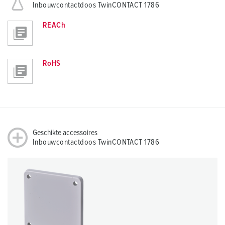
Inbouwcontactdoos TwinCONTACT 1786
REACh
RoHS
Geschikte accessoires
Inbouwcontactdoos TwinCONTACT 1786