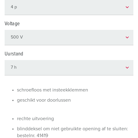
Voltage
Uurstand
schroefloos met insteekklemmen
geschikt voor doorlussen
rechte uitvoering
blinddeksel om niet gebruikte opening af te sluiten:
bestelnr. 41419