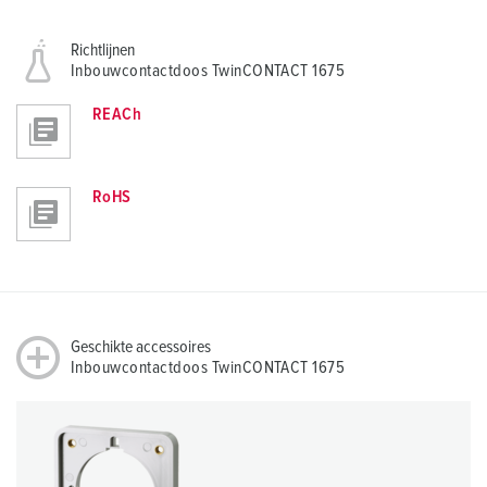
Richtlijnen
Inbouwcontactdoos TwinCONTACT 1675
REACh
RoHS
Geschikte accessoires
Inbouwcontactdoos TwinCONTACT 1675