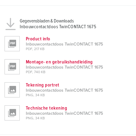
Gegevensbladen & Downloads
Inbouwcontactdoos TwinCONTACT 1675
Product info
Inbouwcontactdoos TwinCONTACT 1675
PDF, 217 KB
Montage- en gebruikshandleiding
Inbouwcontactdoos TwinCONTACT 1675
PDF, 740 KB
Tekening portret
Inbouwcontactdoos TwinCONTACT 1675
PNG, 34 KB
Technische tekening
Inbouwcontactdoos TwinCONTACT 1675
PNG, 34 KB