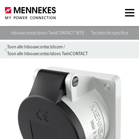
Inbouwcontactdoos TwinCONTACT 1675
Technische specificaties
Toon alle Inbouwcontactdozen
/
Toon alle Inbouwcontactdoos TwinCONTACT