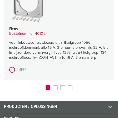
Flens
Bestelnummer 40102
voor inbouwcontactdozen: uit artikelgroep 1056
(schroefklemmen): alle 16 A, 3 p naar 5 p evenals 32 A, 5 p
in bijzondere vorm (vergl. Type 1276) uit artikelgroep 1134
(schroefloos, TwinCONTACT): alle 16 A, 3 p naar 5 p
MEER
PRODUCTEN / OPLOSSINGEN