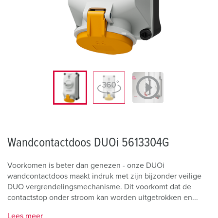
Wandcontactdoos DUOi 5613304G
Voorkomen is beter dan genezen - onze DUOi
wandcontactdoos maakt indruk met zijn bijzonder veilige
DUO vergrendelingsmechanisme. Dit voorkomt dat de
contactstop onder stroom kan worden uitgetrokken en...
Lees meer