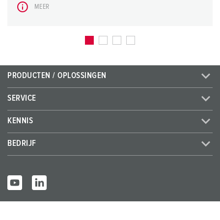
MEER
PRODUCTEN / OPLOSSINGEN
SERVICE
KENNIS
BEDRIJF