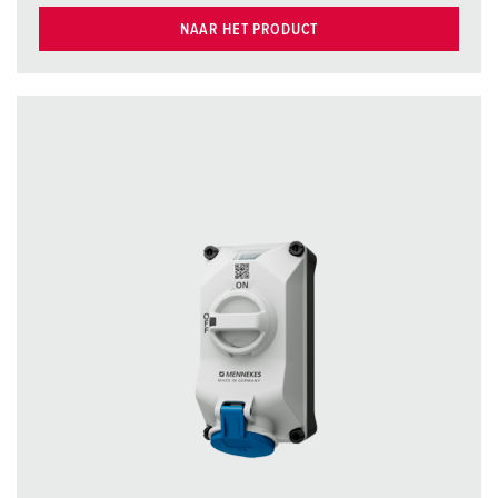
NAAR HET PRODUCT