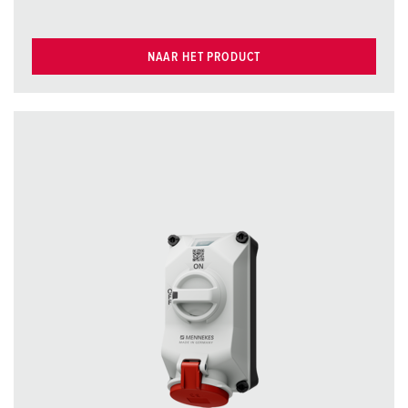
NAAR HET PRODUCT