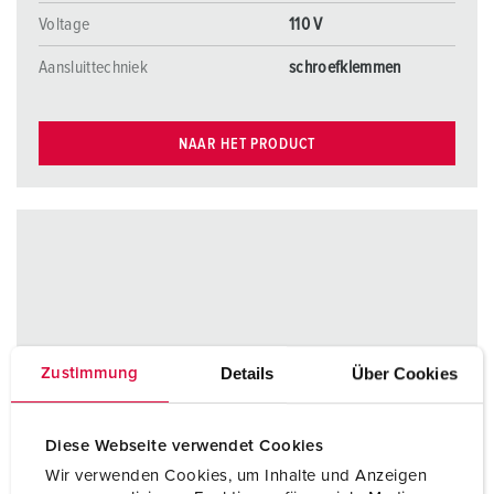
Voltage
110 V
Aansluittechniek
schroefklemmen
NAAR HET PRODUCT
Details
Über Cookies
Zustimmung
Diese Webseite verwendet Cookies
Wir verwenden Cookies, um Inhalte und Anzeigen