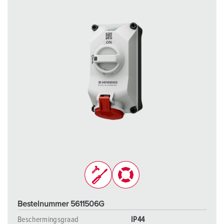
Bestelnummer 5611506G
Beschermingsgraad
IP44