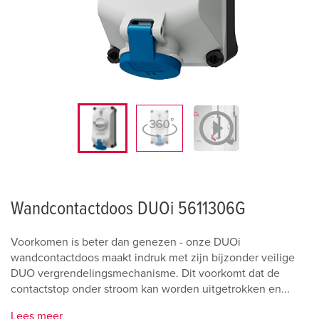
Wandcontactdoos DUOi 5611306G
Voorkomen is beter dan genezen - onze DUOi
wandcontactdoos maakt indruk met zijn bijzonder veilige
DUO vergrendelingsmechanisme. Dit voorkomt dat de
contactstop onder stroom kan worden uitgetrokken en...
Lees meer