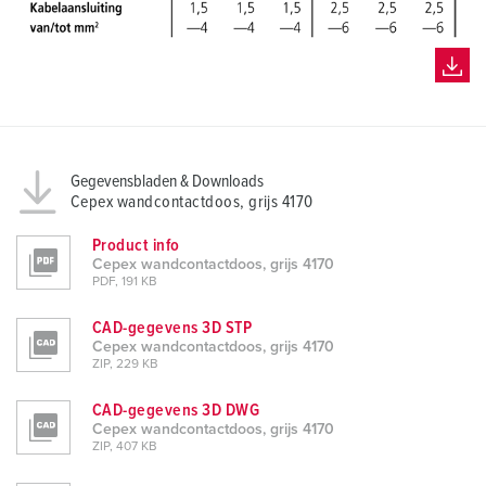
Gegevensbladen & Downloads
Cepex wandcontactdoos, grijs 4170
Product info
Cepex wandcontactdoos, grijs 4170
PDF, 191 KB
CAD-gegevens 3D STP
Cepex wandcontactdoos, grijs 4170
ZIP, 229 KB
CAD-gegevens 3D DWG
Cepex wandcontactdoos, grijs 4170
ZIP, 407 KB