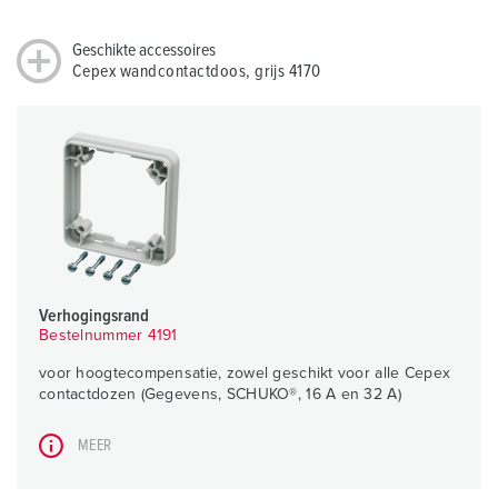
Geschikte accessoires
Cepex wandcontactdoos, grijs 4170
Verhogingsrand
Bestelnummer 4191
voor hoogtecompensatie, zowel geschikt voor alle Cepex
contactdozen (Gegevens, SCHUKO®, 16 A en 32 A)
MEER