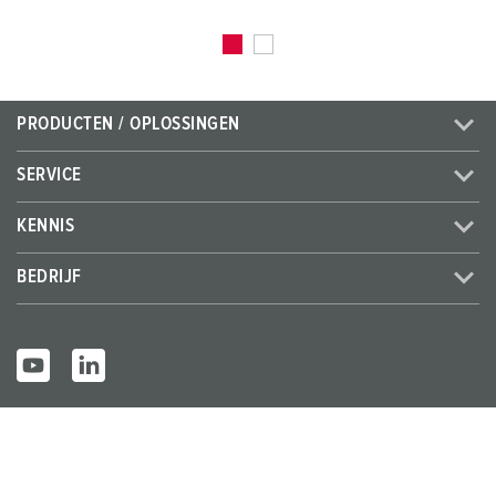
PRODUCTEN / OPLOSSINGEN
SERVICE
KENNIS
BEDRIJF
© MENNEKES 2026
Alle rechten voorbehouden