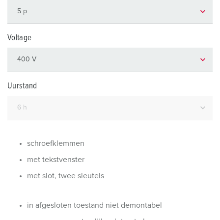
Voltage
Uurstand
schroefklemmen
met tekstvenster
met slot, twee sleutels
in afgesloten toestand niet demontabel