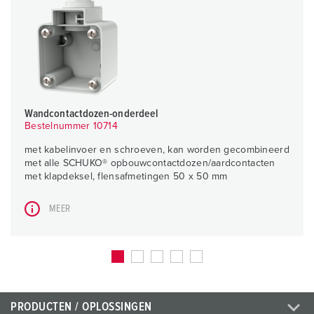
Wandcontactdozen-onderdeel
Bestelnummer 10714
met kabelinvoer en schroeven, kan worden gecombineerd
met alle SCHUKO® opbouwcontactdozen/aardcontacten
met klapdeksel, flensafmetingen 50 x 50 mm
MEER
PRODUCTEN / OPLOSSINGEN