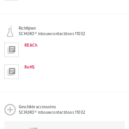
Richtlijnen
SCHUKO® inbouwcontactdoos 11032
REACh
RoHS
Geschikte accessoires
SCHUKO® inbouwcontactdoos 11032