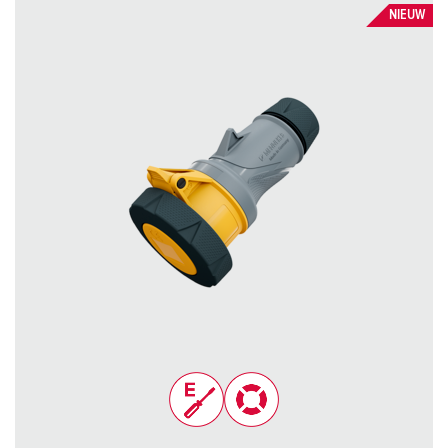
NIEUW