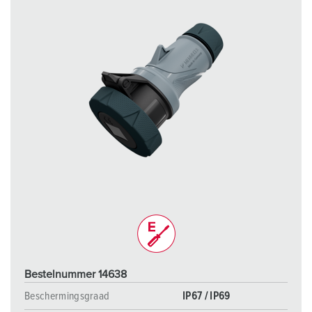
Bestelnummer 14638
Beschermingsgraad
IP67 / IP69