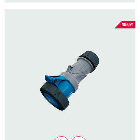
NIEUW