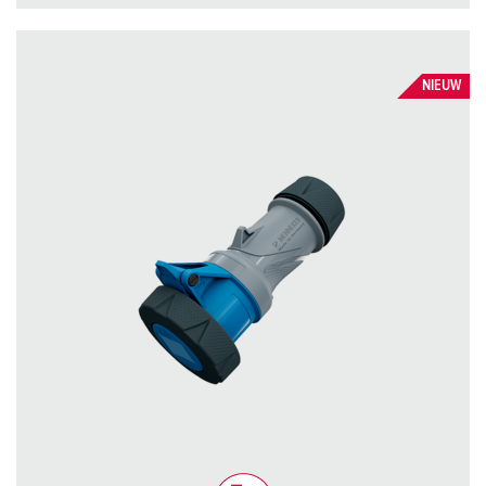
NIEUW