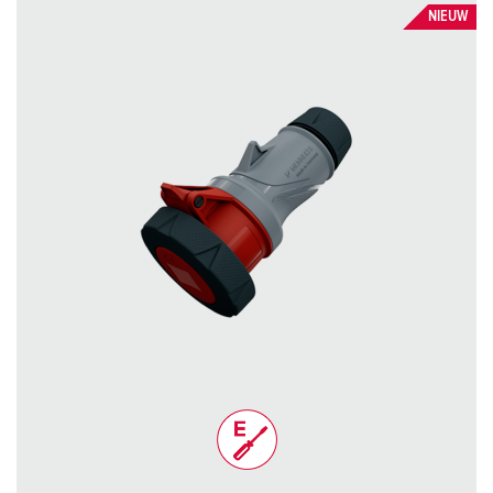
NIEUW