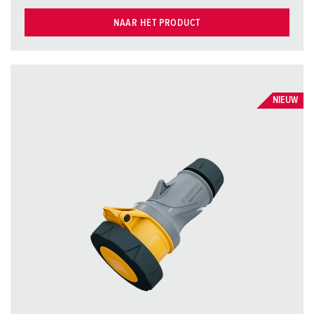
NAAR HET PRODUCT
NIEUW