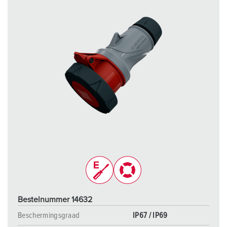
Bestelnummer 14632
Beschermingsgraad
IP67 / IP69