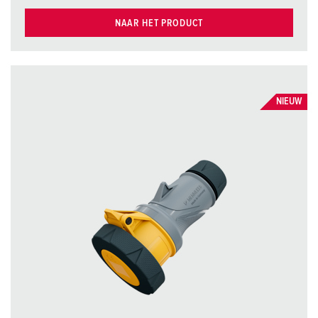
NAAR HET PRODUCT
NIEUW