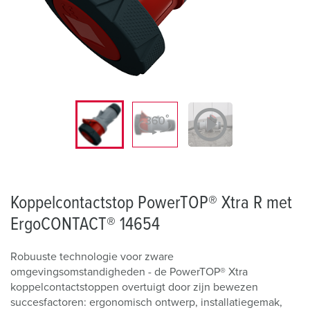
Koppelcontactstop PowerTOP® Xtra R met
ErgoCONTACT® 14654
Robuuste technologie voor zware
omgevingsomstandigheden - de PowerTOP® Xtra
koppelcontactstoppen overtuigt door zijn bewezen
succesfactoren: ergonomisch ontwerp, installatiegemak,