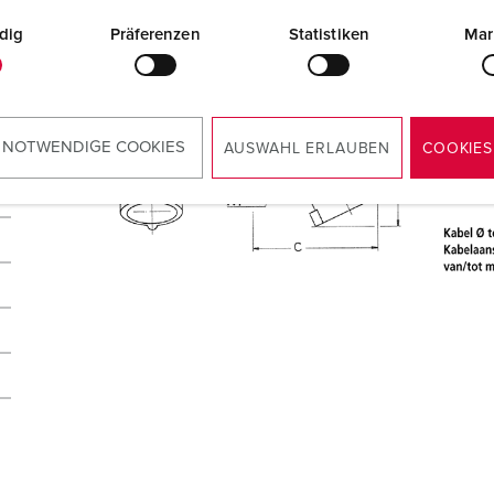
dig
Präferenzen
Statistiken
Mar
 NOTWENDIGE COOKIES
AUSWAHL ERLAUBEN
COOKIES