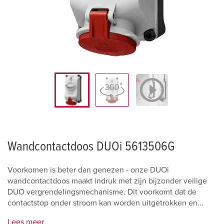
Wandcontactdoos DUOi 5613506G
Voorkomen is beter dan genezen - onze DUOi
wandcontactdoos maakt indruk met zijn bijzonder veilige
DUO vergrendelingsmechanisme. Dit voorkomt dat de
contactstop onder stroom kan worden uitgetrokken en...
Lees meer