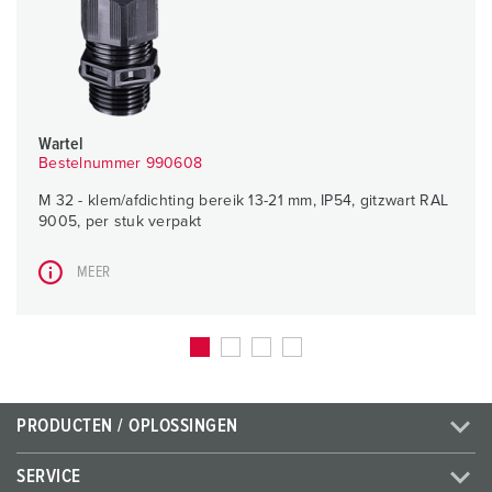
Wartel
Bestelnummer 990608
M 32 - klem/afdichting bereik 13-21 mm, IP54, gitzwart RAL
9005, per stuk verpakt
MEER
PRODUCTEN / OPLOSSINGEN
SERVICE