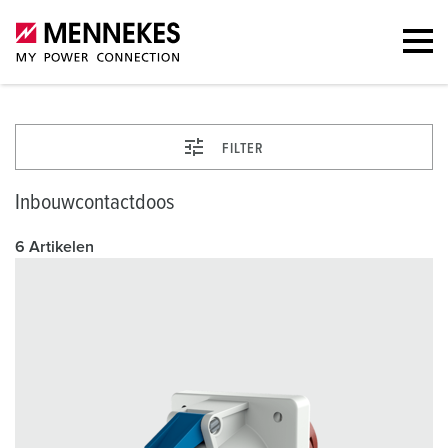
FILTER
Inbouwcontactdoos
6 Artikelen