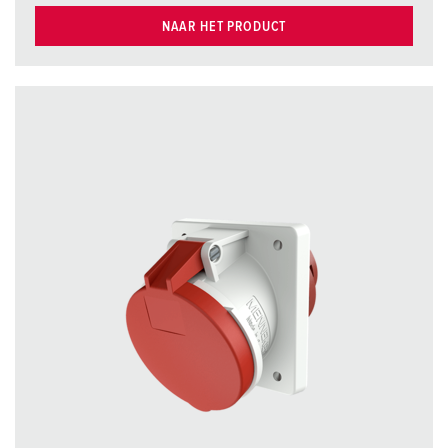
NAAR HET PRODUCT