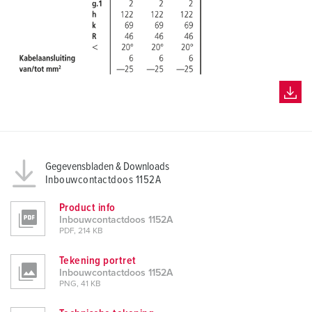
Gegevensbladen & Downloads
Inbouwcontactdoos 1152A
Product info
Inbouwcontactdoos 1152A
PDF, 214 KB
Tekening portret
Inbouwcontactdoos 1152A
PNG, 41 KB