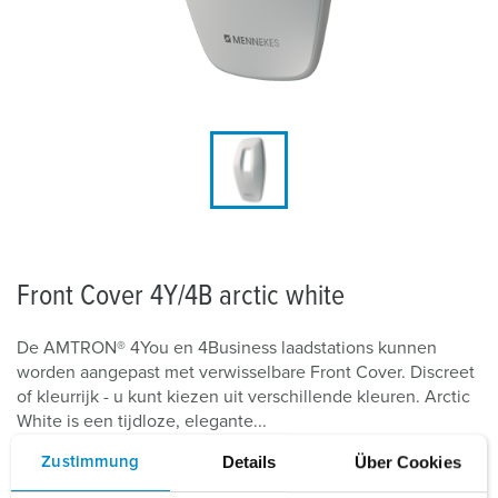
Front Cover 4Y/4B arctic white
De AMTRON® 4You en 4Business laadstations kunnen
worden aangepast met verwisselbare Front Cover. Discreet
of kleurrijk - u kunt kiezen uit verschillende kleuren. Arctic
White is een tijdloze, elegante...
Details
Über Cookies
Zustimmung
Lees meer