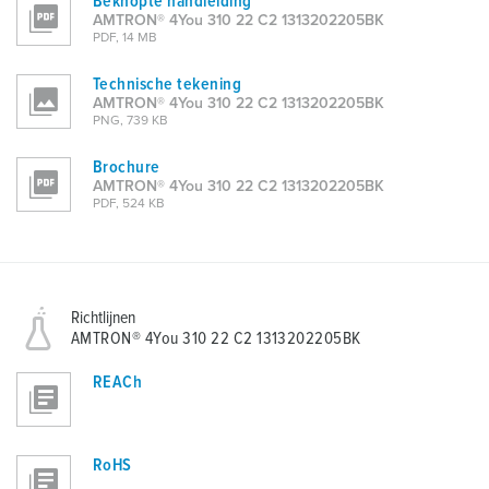
Beknopte handleiding
AMTRON® 4You 310 22 C2 1313202205BK
PDF, 14 MB
Technische tekening
AMTRON® 4You 310 22 C2 1313202205BK
PNG, 739 KB
Brochure
AMTRON® 4You 310 22 C2 1313202205BK
PDF, 524 KB
Richtlijnen
AMTRON® 4You 310 22 C2 1313202205BK
REACh
RoHS