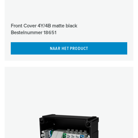
Front Cover 4Y/4B matte black
Bestelnummer
18651
NAAR HET PRODUCT