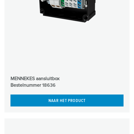
MENNEKES aansluitbox
Bestelnummer
18636
NAAR HET PRODUCT