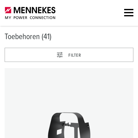
Toebehoren (41)
FILTER