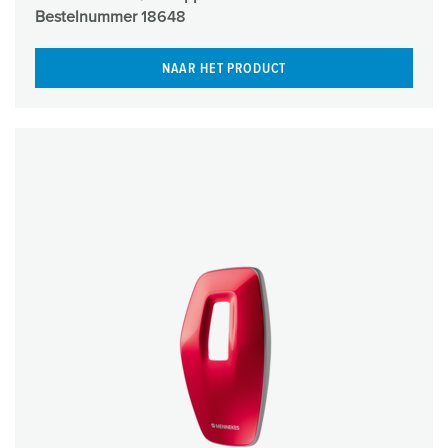
Bestelnummer
18648
NAAR HET PRODUCT