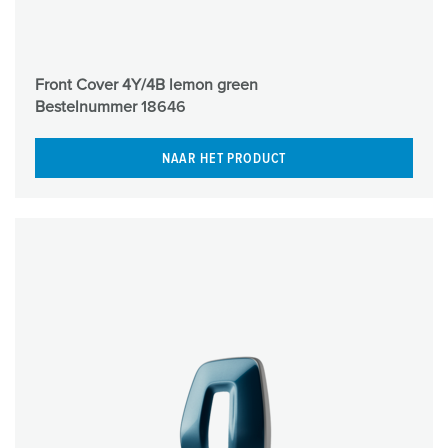
Front Cover 4Y/4B lemon green
Bestelnummer
18646
NAAR HET PRODUCT