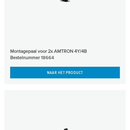
Montagepaal voor 2x AMTRON 4Y/4B
Bestelnummer
18664
NAAR HET PRODUCT