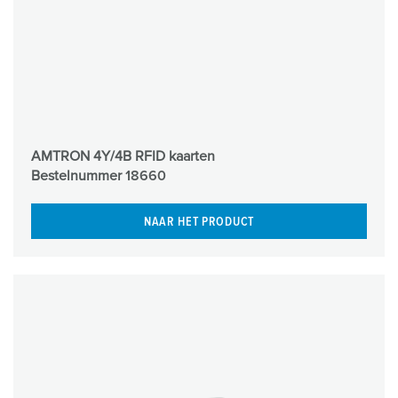
AMTRON 4Y/4B RFID kaarten
Bestelnummer
18660
NAAR HET PRODUCT