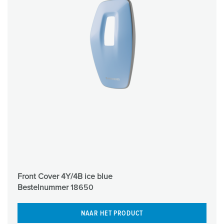
Front Cover 4Y/4B ice blue
Bestelnummer
18650
NAAR HET PRODUCT