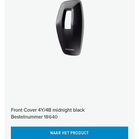
Front Cover 4Y/4B midnight black
Bestelnummer
18640
NAAR HET PRODUCT