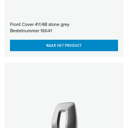
Front Cover 4Y/4B stone grey
Bestelnummer
18641
NAAR HET PRODUCT