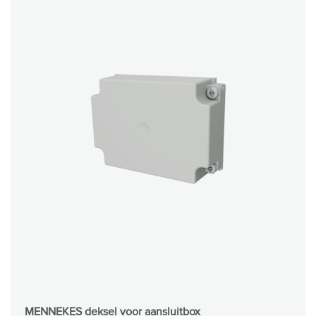
MENNEKES deksel voor aansluitbox