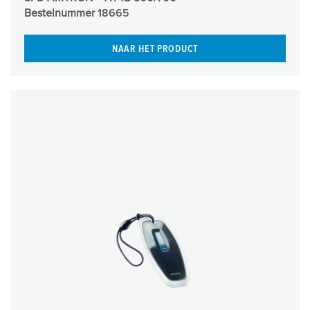
Bestelnummer
18665
NAAR HET PRODUCT