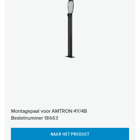
Montagepaal voor AMTRON 4Y/4B
Bestelnummer
18663
NAAR HET PRODUCT