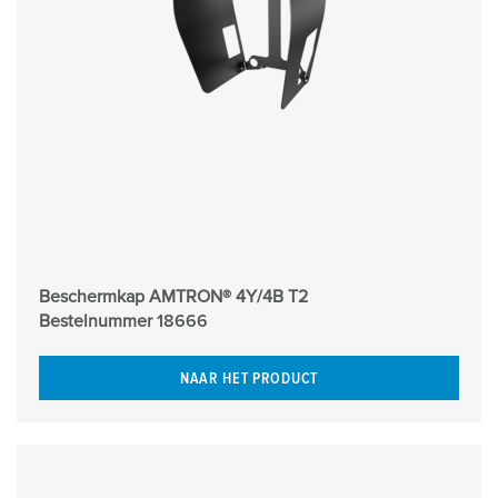
Beschermkap AMTRON® 4Y/4B T2
Bestelnummer
18666
NAAR HET PRODUCT