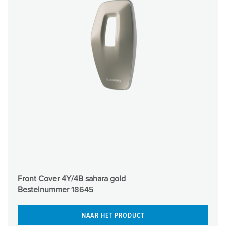
Front Cover 4Y/4B sahara gold
Bestelnummer
18645
NAAR HET PRODUCT