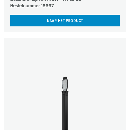
Bestelnummer
18667
NAAR HET PRODUCT