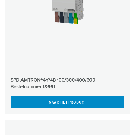
SPD AMTRON®4Y/4B 100/300/400/600
Bestelnummer
18661
NAAR HET PRODUCT