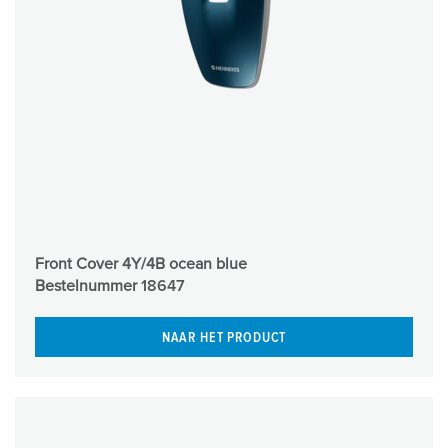
Front Cover 4Y/4B ocean blue
Bestelnummer
18647
NAAR HET PRODUCT