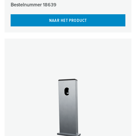
Bestelnummer
18639
NAAR HET PRODUCT