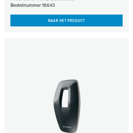
Bestelnummer
18643
NAAR HET PRODUCT