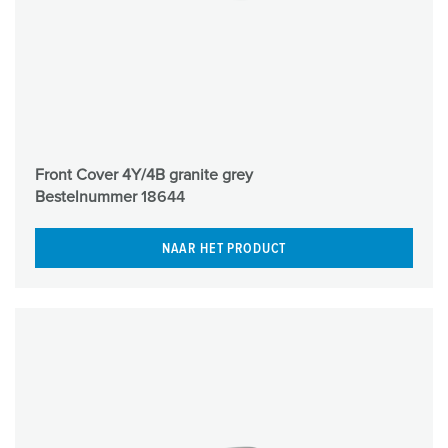
Front Cover 4Y/4B granite grey
Bestelnummer
18644
NAAR HET PRODUCT