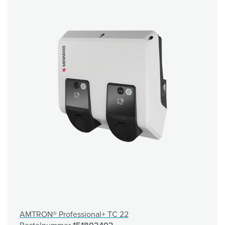
AMTRON® Professional+ TC 22