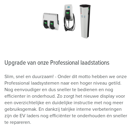
Upgrade van onze Professional laadstations
Slim, snel en duurzaam! - Onder dit motto hebben we onze
Professional laadsystemen naar een hoger niveau getild.
Nog eenvoudiger en dus sneller te bedienen en nog
efficienter in onderhoud. Zo zorgt het nieuwe display voor
een overzichtelijke en duidelijke instructie met nog meer
gebruiksgemak. En dankzij talrijke interne verbeteringen
zijn de EV laders nog efficiënter te onderhouden én sneller
te repareren.