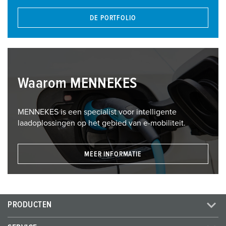
DE PORTFOLIO
Waarom MENNEKES
MENNEKES is een specialist voor intelligente
laadoplossingen op het gebied van e-mobiliteit.
MEER INFORMATIE
PRODUCTEN