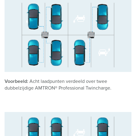
Voorbeeld:
Acht laadpunten verdeeld over twee
dubbelzijdige AMTRON® Professional Twincharge.