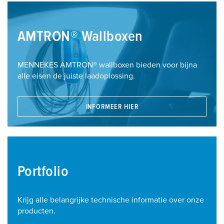
AMTRON® Wallboxen
MENNEKES AMTRON® wallboxen bieden voor bijna
alle eisen de juiste laadoplossing.
INFORMEER HIER
Portfolio
Krijg alle belangrijke technische informatie over onze
producten.