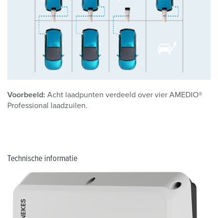
Voorbeeld:
Acht laadpunten verdeeld over vier AMEDIO®
Professional laadzuilen.
Technische informatie