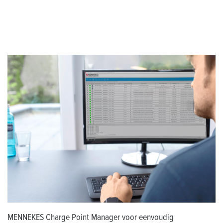
MENNEKES Charge Point Manager voor eenvoudig