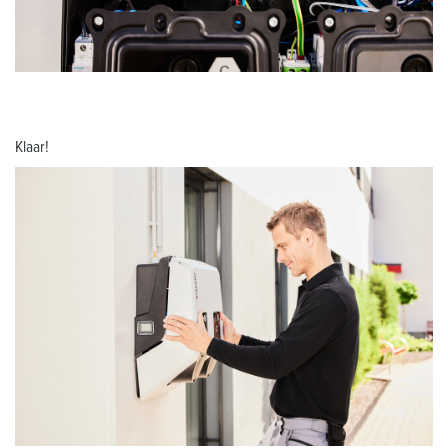
Klaar!