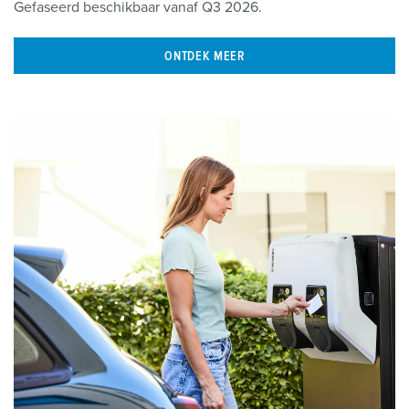
Gefaseerd beschikbaar vanaf Q3 2026.
ONTDEK MEER