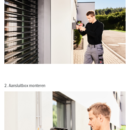
2. Aansluitbox monteren