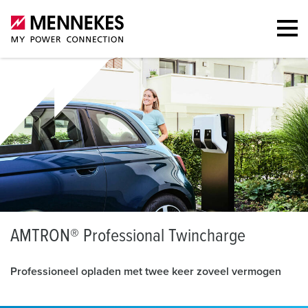
A
MTRON® Professional Twincharge
Professioneel opladen met twee keer zoveel vermogen