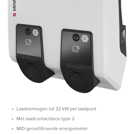
Laadvermogen tot 22 kW per laadpunt
Met laadcontactdoos type 2
MID-gecertificeerde energiemeter