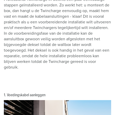
stappen geïnstalleerd worden. Zo werkt het: u monteert de
box, dan hangt u de Twincharge eenvoudig op, maakt hem
vast en maakt de kabelaansluitingen - klaar! Dit is vooral
praktisch als u een voorbereidende installatie wilt uitvoeren
en/of meerdere Twinchargers tegelijkertijd wilt installeren.
In de voorbereidingsfase van de installatie kan de
aansluitbox gewoon veilig worden afgesloten met het
bijgevoegde deksel totdat de wallbox later wordt
toegevoegd. Het deksel is ook handig in het geval van een
reparatie, omdat de hele installatie probleemloos kan
blijven werken totdat de Twincharge gereed is voor
gebruik.
1. Voedingskabel aanleggen