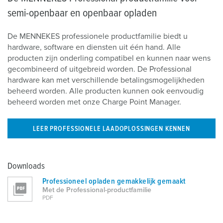
semi-openbaar en openbaar opladen
De MENNEKES professionele productfamilie biedt u
hardware, software en diensten uit één hand. Alle
producten zijn onderling compatibel en kunnen naar wens
gecombineerd of uitgebreid worden. De Professional
hardware kan met verschillende betalingsmogelijkheden
beheerd worden. Alle producten kunnen ook eenvoudig
beheerd worden met onze Charge Point Manager.
LEER PROFESSIONELE LAADOPLOSSINGEN KENNEN
Downloads
Professioneel opladen gemakkelijk gemaakt
Met de Professional-productfamilie
PDF