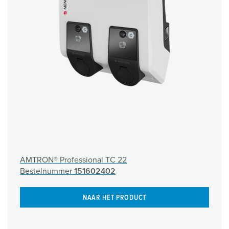
AMTRON® Professional TC 22
Bestelnummer
151602402
NAAR HET PRODUCT