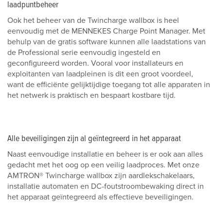
laadpuntbeheer
Ook het beheer van de Twincharge wallbox is heel
eenvoudig met de MENNEKES Charge Point Manager. Met
behulp van de gratis software kunnen alle laadstations van
de Professional serie eenvoudig ingesteld en
geconfigureerd worden. Vooral voor installateurs en
exploitanten van laadpleinen is dit een groot voordeel,
want de efficiënte gelijktijdige toegang tot alle apparaten in
het netwerk is praktisch en bespaart kostbare tijd.
Alle beveiligingen zijn al geïntegreerd in het apparaat
Naast eenvoudige installatie en beheer is er ook aan alles
gedacht met het oog op een veilig laadproces. Met onze
AMTRON® Twincharge wallbox zijn aardlekschakelaars,
installatie automaten en DC-foutstroombewaking direct in
het apparaat geïntegreerd als effectieve beveiligingen.