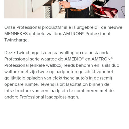
Onze Professional productfamilie is uitgebreid - de nieuwe
MENNEKES dubbele wallbox AMTRON® Professional
Twincharge.
Deze Twincharge is een aanvulling op de bestaande
Professional serie waartoe de AMEDIO® en AMTRON®
Professional (enkele wallbox) reeds behoren en is als duo
wallbox met zijn twee oplaadpunten geschikt voor het
gelijktijdig opladen van elektrische auto´s in de (semi)
openbare ruimte. Tevens is dit laadstation binnen de
infrastructuur van een laadplein te combineren met de
andere Professional laadoplossingen.