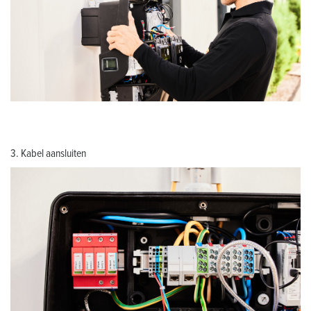
3. Kabel aansluiten