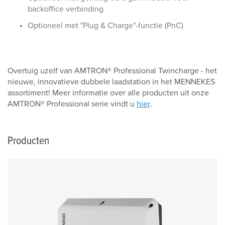
backoffice verbinding
Optioneel met "Plug & Charge"-functie (PnC)
Overtuig uzelf van AMTRON® Professional Twincharge - het
nieuwe, innovatieve dubbele laadstation in het MENNEKES
assortiment! Meer informatie over alle producten uit onze
AMTRON® Professional serie vindt u
hier
.
Producten