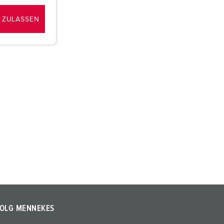
 ZULASSEN
OLG MENNEKES