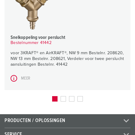
Snelkoppeling voor perslucht
Bestelnummer 41442
voor 3KRAFT® en AirKRAFT®, NW 9 mm Bestelnr. 208620,
NW 13 mm Bestelnr. 208621, Verdeler voor twee perslucht
aansluitingen Bestelnr. 41442
MEER
PRODUCTEN / OPLOSSINGEN
SERVICE