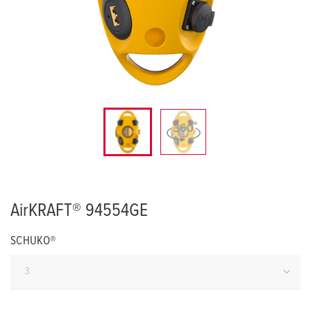
AirKRAFT® 94554GE
SCHUKO®