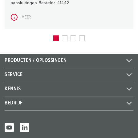
aansluitingen Bestelnr. 41442
MEER
PRODUCTEN / OPLOSSINGEN
SERVICE
KENNIS
BEDRIJF