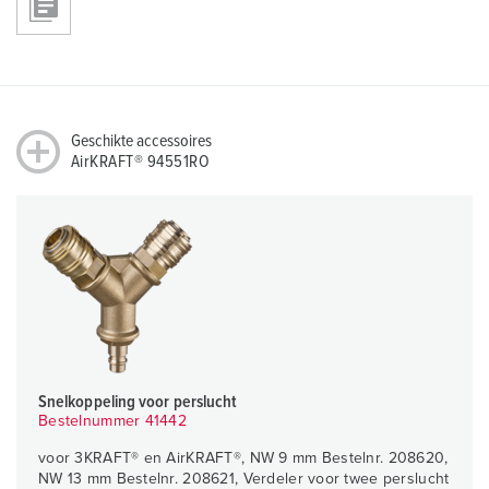
Geschikte accessoires
AirKRAFT® 94551RO
Snelkoppeling voor perslucht
Bestelnummer 41442
voor 3KRAFT® en AirKRAFT®, NW 9 mm Bestelnr. 208620,
NW 13 mm Bestelnr. 208621, Verdeler voor twee perslucht