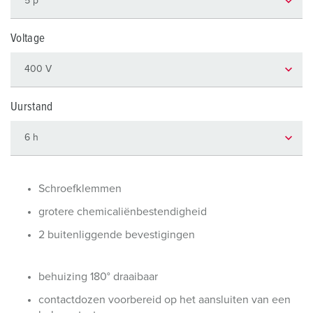
Voltage
Uurstand
Schroefklemmen
grotere chemicaliënbestendigheid
2 buitenliggende bevestigingen
behuizing 180° draaibaar
contactdozen voorbereid op het aansluiten van een