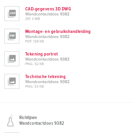
CAD-gegevens 3D DWG
Wandcontactdoos 9382
ZIP, 3 MB
Montage- en gebruikshandleiding
Wandcontactdoos 9382
PDF, 128 KB
Tekening portret
Wandcontactdoos 9382
PNG, 52 KB
Technische tekening
Wandcontactdoos 9382
PNG, 53 KB
Richtlijnen
Wandcontactdoos 9382