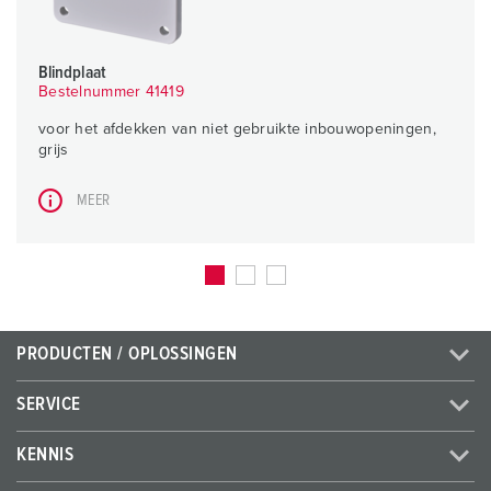
Blindplaat
Bestelnummer 41419
voor het afdekken van niet gebruikte inbouwopeningen,
grijs
MEER
PRODUCTEN / OPLOSSINGEN
SERVICE
KENNIS