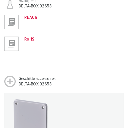
Richtlijnen
DELTA-BOX 92658
REACh
RoHS
Geschikte accessoires
DELTA-BOX 92658