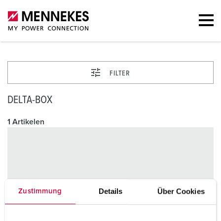
FILTER
DELTA-BOX
1 Artikelen
Details
Über Cookies
Zustimmung