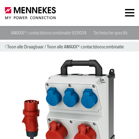
AMAXX® contactdooscombinatie 920034
Technische specificaties
Toon alle Draagbaar
/
Toon alle AMAXX® contactdooscombinatie