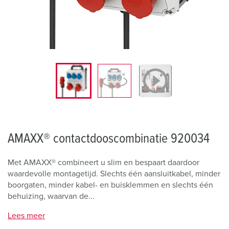
AMAXX® contactdooscombinatie 920034
Met AMAXX® combineert u slim en bespaart daardoor
waardevolle montagetijd. Slechts één aansluitkabel, minder
boorgaten, minder kabel- en buisklemmen en slechts één
behuizing, waarvan de...
Lees meer