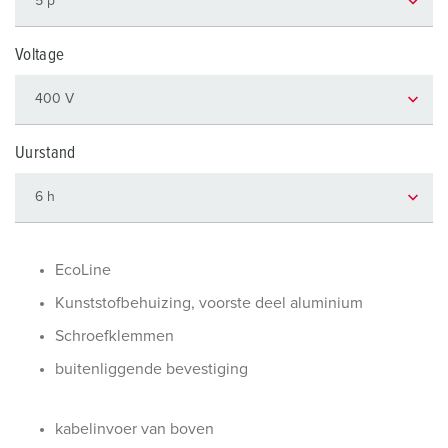
Voltage
Uurstand
EcoLine
Kunststofbehuizing, voorste deel aluminium
Schroefklemmen
buitenliggende bevestiging
kabelinvoer van boven