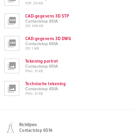
PDF, 211 KB
CAD-gegevens 3D STP
Contactstop 651A
ZIP, 348 KB
CAD-gegevens 3D DWG
Contactstop 651A
ZIP, 1 MB
Tekening portret
Contactstop 651A
PNG, 31 KB
Technische tekening
Contactstop 651A
PNG, 31 KB
Richtlijnen
Contactstop 651A