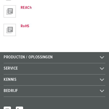
REACh
RoHS
PRODUCTEN / OPLOSSINGEN
SERVICE
KENNIS
BEDRIJF