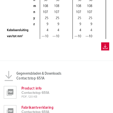
Gegevensbladen & Downloads
Contactstop 651A
Product info
Contactstop 651A
PDF, 120 KB
Fabrikantverklaring
Contactstop 651A