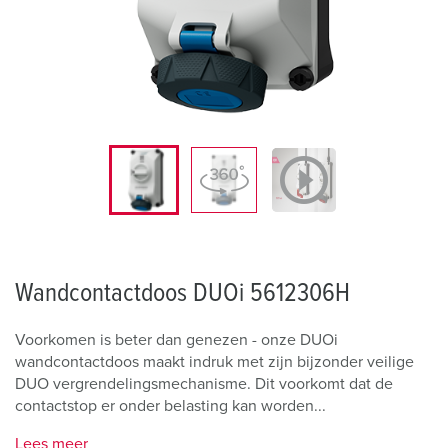
Wandcontactdoos DUOi 5612306H
Voorkomen is beter dan genezen - onze DUOi
wandcontactdoos maakt indruk met zijn bijzonder veilige
DUO vergrendelingsmechanisme. Dit voorkomt dat de
contactstop er onder belasting kan worden...
Lees meer