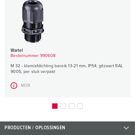
Wartel
Bestelnummer 990608
M 32 - klem/afdichting bereik 13-21 mm, IP54, gitzwart RAL
9005, per stuk verpakt
MEER
PRODUCTEN / OPLOSSINGEN