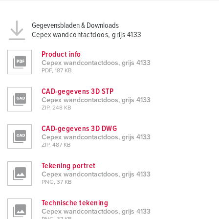
Gegevensbladen & Downloads
Cepex wandcontactdoos, grijs 4133
Product info
Cepex wandcontactdoos, grijs 4133
PDF, 187 KB
CAD-gegevens 3D STP
Cepex wandcontactdoos, grijs 4133
ZIP, 248 KB
CAD-gegevens 3D DWG
Cepex wandcontactdoos, grijs 4133
ZIP, 487 KB
Tekening portret
Cepex wandcontactdoos, grijs 4133
PNG, 37 KB
Technische tekening
Cepex wandcontactdoos, grijs 4133